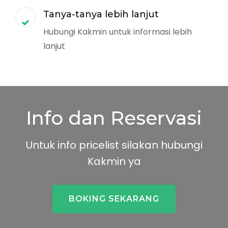
Tanya-tanya lebih lanjut
Hubungi Kakmin untuk informasi lebih
lanjut
Info dan Reservasi
Untuk info pricelist silakan hubungi
Kakmin ya
BOKING SEKARANG