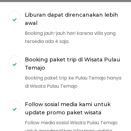
Liburan dapat direncanakan lebih
awal
Booking jauh-jauh hari karena villa yang
tersedia ada 4 saja.
Booking paket trip di Wisata Pulau
Temajo
Booking paket trip ke Pulau Temajo hanya
di Wisata Pulau Temajo
Follow sosial media kami untuk
update promo paket wisata
Follow media sosial Wisata Pulau Temajo
untuk mendapatkan informasi update