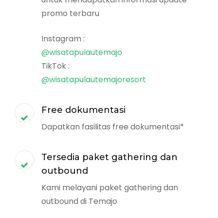
promo terbaru
Instagram :
@wisatapulautemajo
TikTok :
@wisatapulautemajoresort
Free dokumentasi
Dapatkan fasilitas free dokumentasi*
Tersedia paket gathering dan
outbound
Kami melayani paket gathering dan
outbound di Temajo