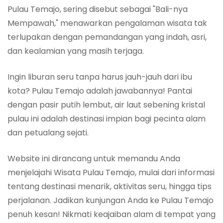
Pulau Temajo, sering disebut sebagai "Bali-nya
Mempawah," menawarkan pengalaman wisata tak
terlupakan dengan pemandangan yang indah, asri,
dan kealamian yang masih terjaga.
Ingin liburan seru tanpa harus jauh-jauh dari ibu
kota? Pulau Temajo adalah jawabannya! Pantai
dengan pasir putih lembut, air laut sebening kristal
pulau ini adalah destinasi impian bagi pecinta alam
dan petualang sejati.
Website ini dirancang untuk memandu Anda
menjelajahi Wisata Pulau Temajo, mulai dari informasi
tentang destinasi menarik, aktivitas seru, hingga tips
perjalanan. Jadikan kunjungan Anda ke Pulau Temajo
penuh kesan! Nikmati keajaiban alam di tempat yang