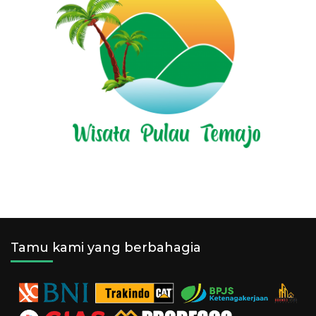
Tamu kami yang berbahagia