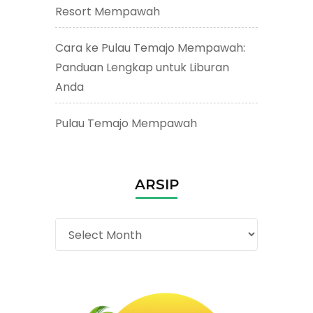
Resort Mempawah
Cara ke Pulau Temajo Mempawah:
Panduan Lengkap untuk Liburan
Anda
Pulau Temajo Mempawah
ARSIP
Arsip