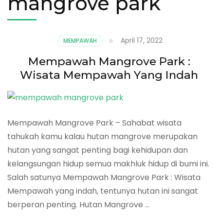
mangrove park
April 17, 2022
MEMPAWAH
Mempawah Mangrove Park :
Wisata Mempawah Yang Indah
Mempawah Mangrove Park – Sahabat wisata
tahukah kamu kalau hutan mangrove merupakan
hutan yang sangat penting bagi kehidupan dan
kelangsungan hidup semua makhluk hidup di bumi ini.
Salah satunya Mempawah Mangrove Park : Wisata
Mempawah yang indah, tentunya hutan ini sangat
berperan penting. Hutan Mangrove …