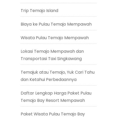
Trip Temajo Island
Biaya ke Pulau Temajo Mempawah
Wisata Pulau Temajo Mempawah
Lokasi Temajo Mempawah dan
Transportasi Taxi Singkawang
Temajuk atau Temajo, Yuk Cari Tahu
dan Ketahui Perbedaannya
Daftar Lengkap Harga Paket Pulau
Temajo Bay Resort Mempawah
Paket Wisata Pulau Temajo Bay