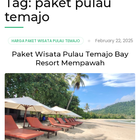
Tag:
paket pulau
temajo
February 22, 2025
HARGA PAKET WISATA PULAU TEMAJO
Paket Wisata Pulau Temajo Bay
Resort Mempawah