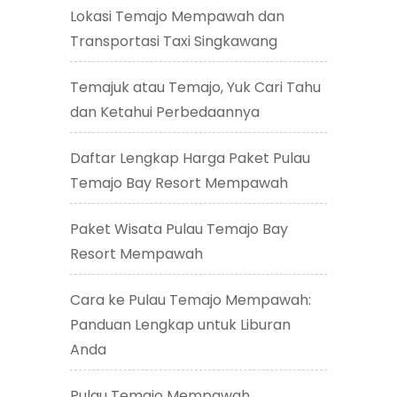
Lokasi Temajo Mempawah dan
Transportasi Taxi Singkawang
Temajuk atau Temajo, Yuk Cari Tahu
dan Ketahui Perbedaannya
Daftar Lengkap Harga Paket Pulau
Temajo Bay Resort Mempawah
Paket Wisata Pulau Temajo Bay
Resort Mempawah
Cara ke Pulau Temajo Mempawah:
Panduan Lengkap untuk Liburan
Anda
Pulau Temajo Mempawah