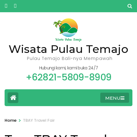
Skip
to
content
(Press
Enter)
Wisata Pulau Temajo
Pulau Temajo Bali-nya Mempawah
Hubungi kami, kami buka 24/7
+62821-5809-8909
MENU
>
Home
TBAY Travel Fair