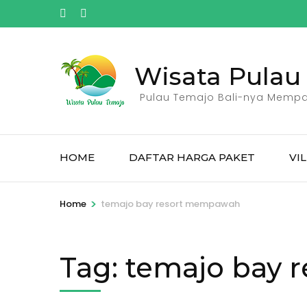
Skip
to
content
(Press
Wisata Pulau
Enter)
Pulau Temajo Bali-nya Memp
HOME
DAFTAR HARGA PAKET
VI
>
Home
temajo bay resort mempawah
Tag:
temajo bay 