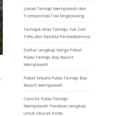
Lokasi Temajo Mempawah dan
Transportasi Taxi Singkawang
Temajuk atau Temajo, Yuk Cari
Tahu dan Ketahui Perbedaannya
Daftar Lengkap Harga Paket
Pulau Temajo Bay Resort
Mempawah
Paket Wisata Pulau Temajo Bay
h
Resort Mempawah
Cara ke Pulau Temajo
Mempawah: Panduan Lengkap
untuk Liburan Anda