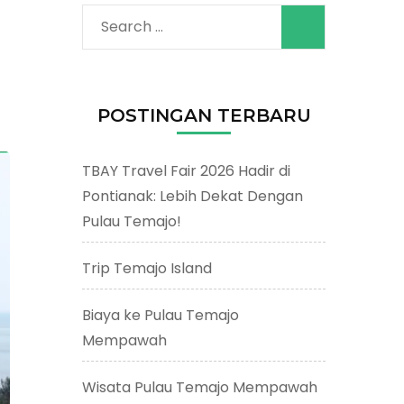
Search
for:
POSTINGAN TERBARU
TBAY Travel Fair 2026 Hadir di
Pontianak: Lebih Dekat Dengan
Pulau Temajo!
Trip Temajo Island
Biaya ke Pulau Temajo
Mempawah
Wisata Pulau Temajo Mempawah