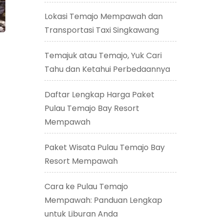
Lokasi Temajo Mempawah dan
Transportasi Taxi Singkawang
Temajuk atau Temajo, Yuk Cari
Tahu dan Ketahui Perbedaannya
Daftar Lengkap Harga Paket
Pulau Temajo Bay Resort
Mempawah
Paket Wisata Pulau Temajo Bay
Resort Mempawah
Cara ke Pulau Temajo
Mempawah: Panduan Lengkap
untuk Liburan Anda