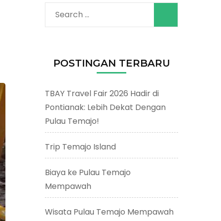
Search
for:
POSTINGAN TERBARU
TBAY Travel Fair 2026 Hadir di
Pontianak: Lebih Dekat Dengan
Pulau Temajo!
Trip Temajo Island
Biaya ke Pulau Temajo
Mempawah
Wisata Pulau Temajo Mempawah